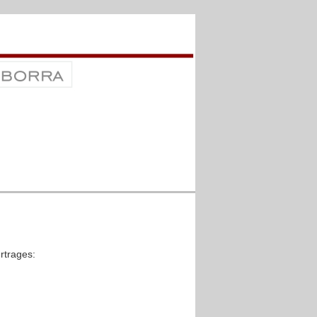
rtrages: