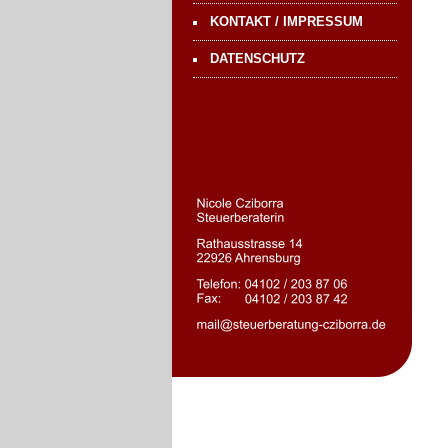
KONTAKT / IMPRESSUM
DATENSCHUTZ