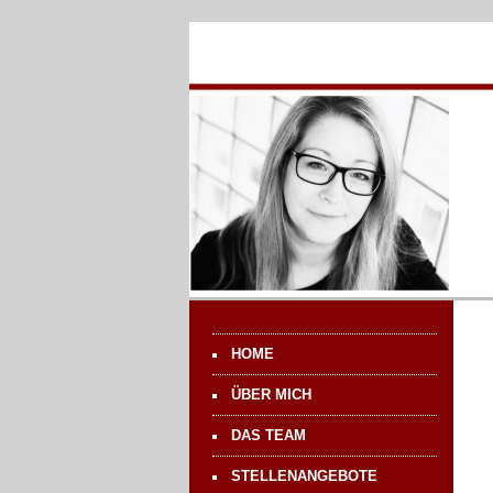
HOME
ÜBER MICH
DAS TEAM
STELLENANGEBOTE