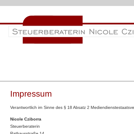
Impressum
Verantwortlich im Sinne des § 18 Absatz 2 Mediendienstestaatsve
Nicole Cziborra
Steuerberaterin
Rathausstraße 14