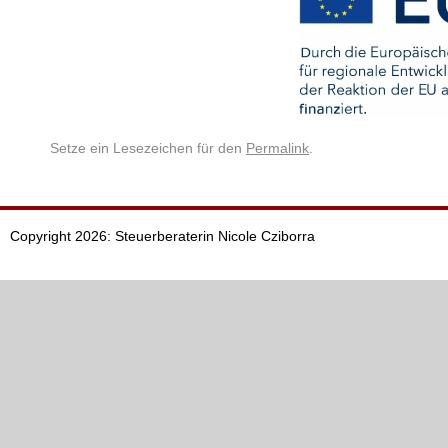
Setze ein Lesezeichen für den
Permalink
.
Copyright 2026: Steuerberaterin Nicole Cziborra