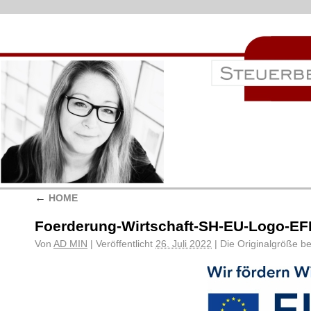
←
HOME
Foerderung-Wirtschaft-SH-EU-Logo-
Von
AD MIN
|
Veröffentlicht
26. Juli 2022
|
Die Originalgröße b