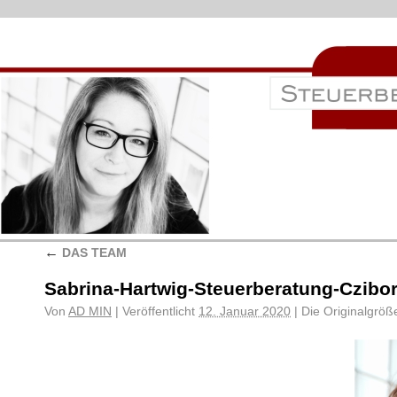
←
DAS TEAM
Sabrina-Hartwig-Steuerberatung-Czibor
Von
AD MIN
|
Veröffentlicht
12. Januar 2020
|
Die Originalgröß